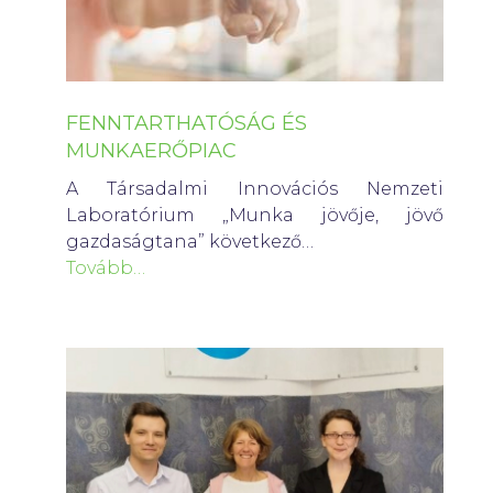
FENNTARTHATÓSÁG ÉS
MUNKAERŐPIAC
A Társadalmi Innovációs Nemzeti
Laboratórium „Munka jövője, jövő
gazdaságtana” következő…
Tovább…