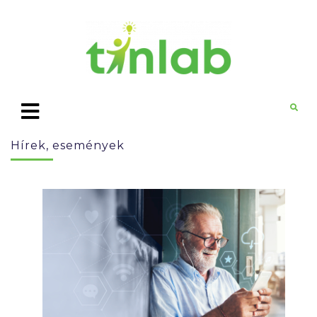
Hírek, események