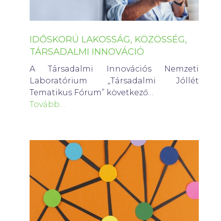
IDŐSKORÚ LAKOSSÁG, KÖZÖSSÉG,
TÁRSADALMI INNOVÁCIÓ
A Társadalmi Innovációs Nemzeti
Laboratórium „Társadalmi Jóllét
Tematikus Fórum” következő…
Tovább…