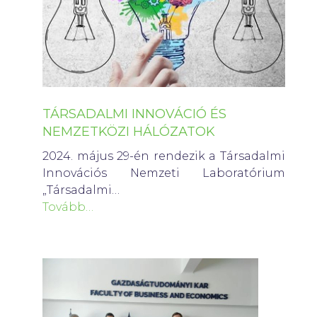
TÁRSADALMI INNOVÁCIÓ ÉS
NEMZETKÖZI HÁLÓZATOK
2024. május 29-én rendezik a Társadalmi
Innovációs Nemzeti Laboratórium
„Társadalmi…
Tovább…