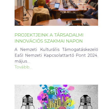
PROJEKTJEINK A TÁRSADALMI
INNOVÁCIÓS SZAKMAI NAPON
A Nemzeti Kulturális Támogatáskezelő
EaSI Nemzeti Kapcsolattartó Pont 2024.
május…
Tovább…