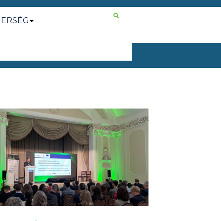
NERSÉG