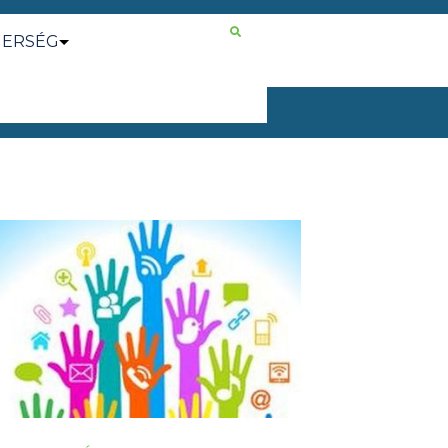
NERSÉG