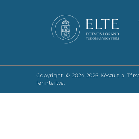
Copyright © 2024-2026 Készült a Tár
fenntartva.