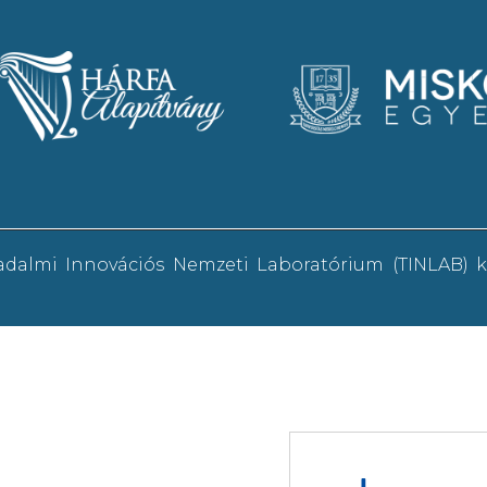
sadalmi Innovációs Nemzeti Laboratórium (TINLAB)