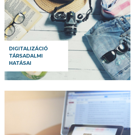
DIGITALIZÁCIÓ
TÁRSADALMI
HATÁSAI