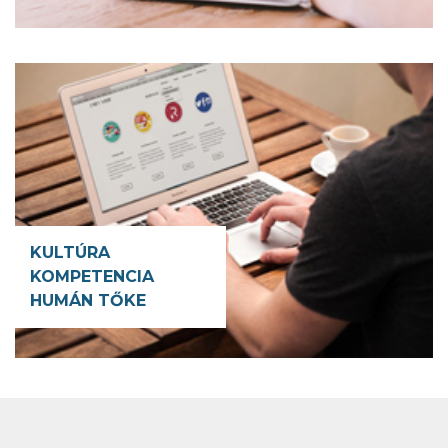
KULTÚRA
KOMPETENCIA
HUMÁN TŐKE