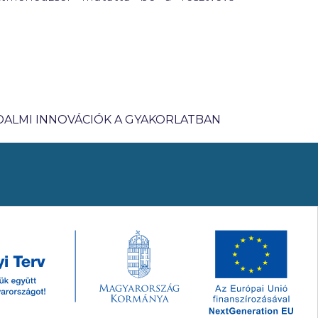
DALMI INNOVÁCIÓK A GYAKORLATBAN