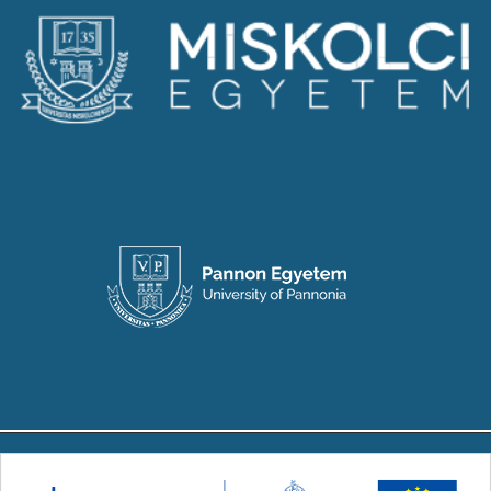
Copyright © 2024-2026 Készült a Társadalmi