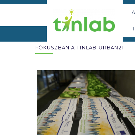
A
T
FÓKUSZBAN A TINLAB-URBAN21