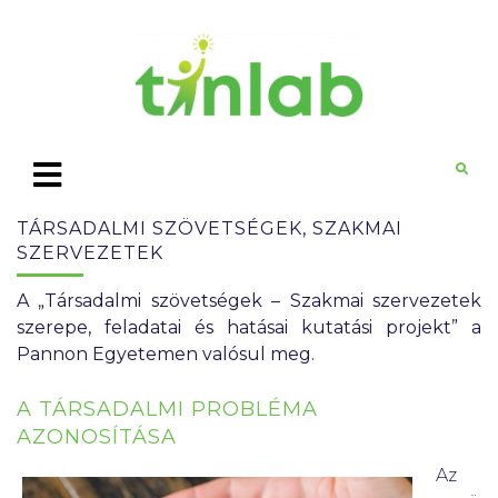
TÁRSADALMI SZÖVETSÉGEK, SZAKMAI
SZERVEZETEK
A „Társadalmi szövetségek – Szakmai szervezetek
szerepe, feladatai és hatásai kutatási projekt” a
Pannon Egyetemen valósul meg.
A TÁRSADALMI PROBLÉMA
AZONOSÍTÁSA
Az