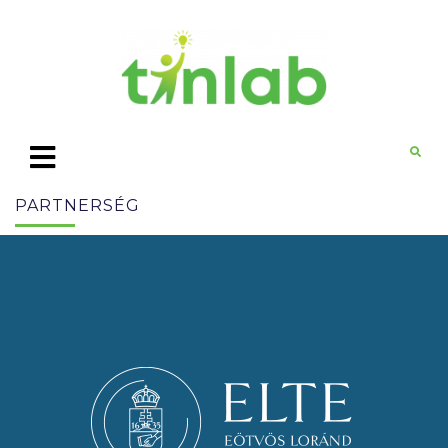
PARTNERSÉG