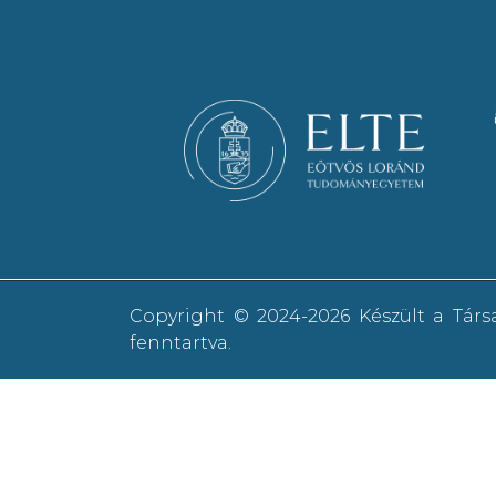
Copyright © 2024-2026 Készült a Tár
fenntartva.