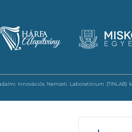
sadalmi Innovációs Nemzeti Laboratórium (TINLAB)