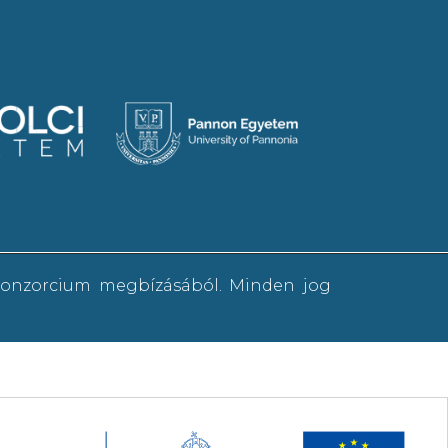
 konzorcium megbízásából. Minden jog