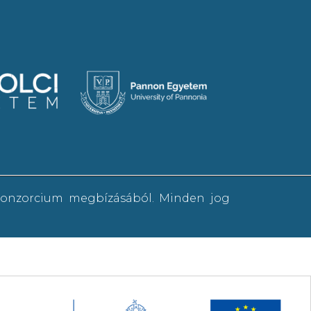
 konzorcium megbízásából. Minden jog