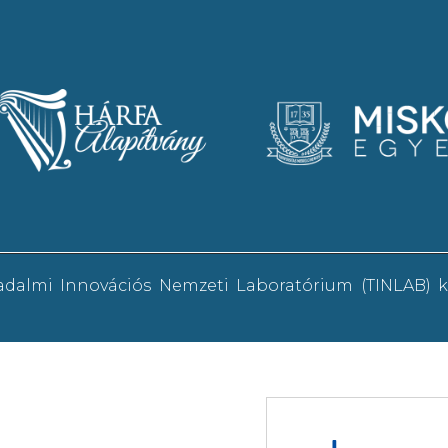
sadalmi Innovációs Nemzeti Laboratórium (TINLAB)