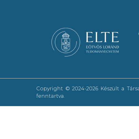
Copyright © 2024-2026 Készült a Tár
fenntartva.