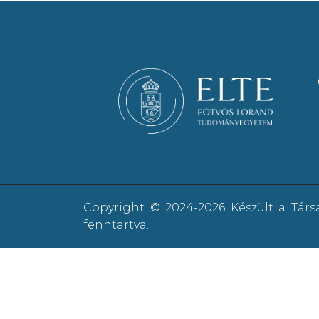
Copyright © 2024-2026 Készült a Tár
fenntartva.