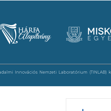
sadalmi Innovációs Nemzeti Laboratórium (TINLAB)