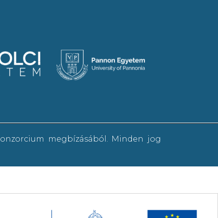
 konzorcium megbízásából. Minden jog