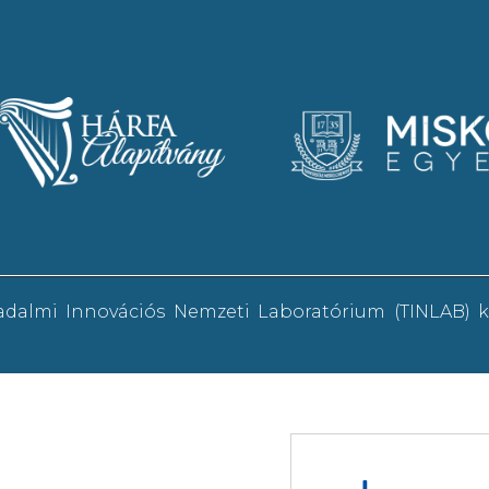
sadalmi Innovációs Nemzeti Laboratórium (TINLAB)