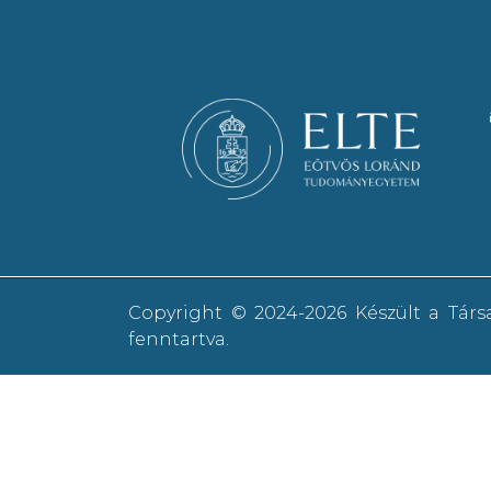
Copyright © 2024-2026 Készült a Tár
fenntartva.