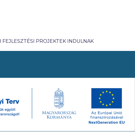
I FEJLESZTÉSI PROJEKTEK INDULNAK