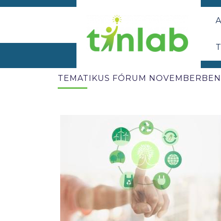
A
T
TEMATIKUS FÓRUM NOVEMBERBEN