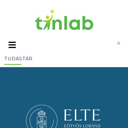
TUDÁSTÁR