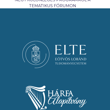
TEMATIKUS FÓRUMON