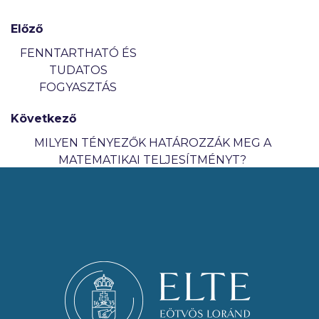
Előző
FENNTARTHATÓ ÉS
TUDATOS
FOGYASZTÁS
Következő
MILYEN TÉNYEZŐK HATÁROZZÁK MEG A
MATEMATIKAI TELJESÍTMÉNYT?