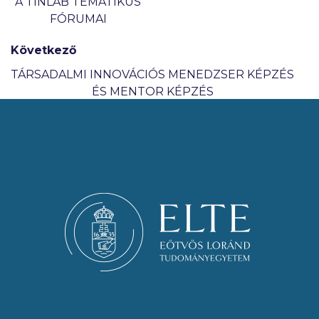
A TINLAB TEMATIKUS
FÓRUMAI
Következő
TÁRSADALMI INNOVÁCIÓS MENEDZSER KÉPZÉS
ÉS MENTOR KÉPZÉS