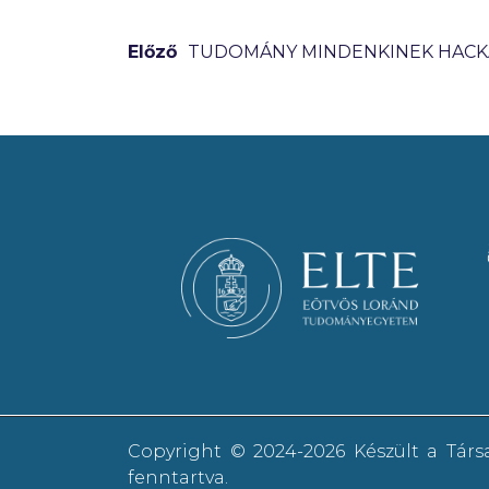
Előző
TUDOMÁNY MINDENKINEK HAC
Copyright © 2024-2026 Készült a Tár
fenntartva.