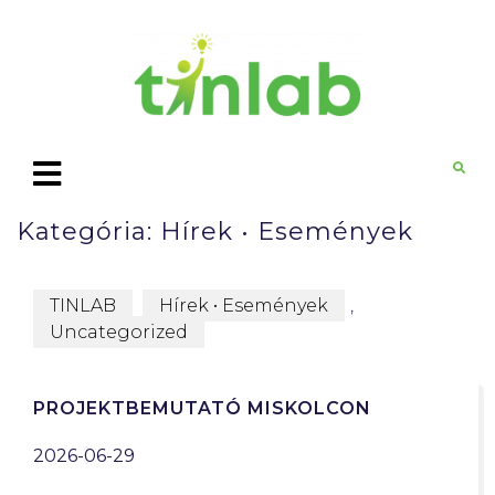
Kategória:
Hírek • Események
TINLAB
Hírek • Események
,
Uncategorized
PROJEKTBEMUTATÓ MISKOLCON
2026-06-29