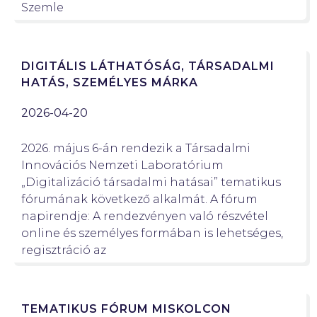
Szemle
DIGITÁLIS LÁTHATÓSÁG, TÁRSADALMI
HATÁS, SZEMÉLYES MÁRKA
2026-04-20
2026. május 6-án rendezik a Társadalmi
Innovációs Nemzeti Laboratórium
„Digitalizáció társadalmi hatásai” tematikus
fórumának következő alkalmát. A fórum
napirendje: A rendezvényen való részvétel
online és személyes formában is lehetséges,
regisztráció az
TEMATIKUS FÓRUM MISKOLCON