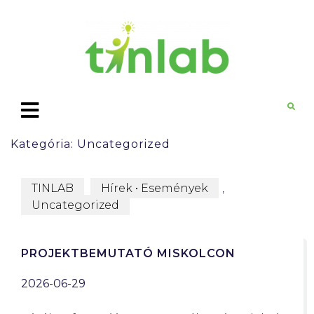
Kategória:
Uncategorized
TINLAB
Hírek • Események
,
Uncategorized
PROJEKTBEMUTATÓ MISKOLCON
2026-06-29