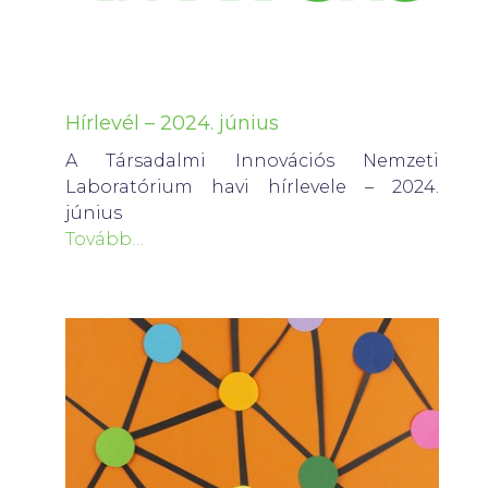
Hírlevél – 2024. június
A Társadalmi Innovációs Nemzeti
Laboratórium havi hírlevele – 2024.
június
Tovább…