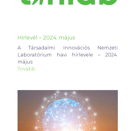
Hírlevél – 2024. május
A Társadalmi Innovációs Nemzeti
Laboratórium havi hírlevele – 2024.
május
Tovább…