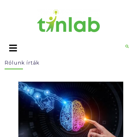
Rólunk írták